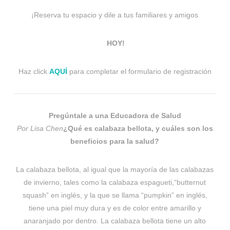
¡Reserva tu espacio y dile a tus familiares y amigos
HOY!
Haz click
AQUÍ
para completar el formulario de registración
Pregúntale a una Educadora de Salud
Por Lisa Chen
¿Qué es calabaza bellota
, y cuáles son los
beneficios para la salud?
La calabaza bellota, al igual que la mayoría de las calabazas
de invierno, tales como la calabaza espagueti,“butternut
squash” en inglés, y la que se llama “pumpkin” en inglés,
tiene una piel muy dura y es de color entre amarillo y
anaranjado por dentro. La calabaza bellota tiene un alto