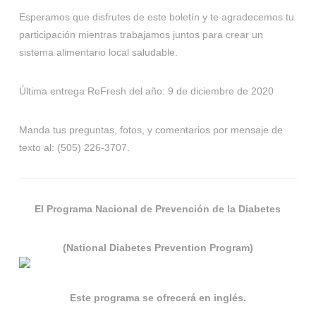
Esperamos que disfrutes de este boletín y te agradecemos tu
participación mientras trabajamos juntos para crear un
sistema alimentario local saludable.
Última entrega ReFresh del año: 9 de diciembre de 2020
Manda tus preguntas, fotos, y comentarios por mensaje de
texto al: ‪(505) 226-3707‬.‬‬‬‬
El Programa Nacional de Prevención de la Diabetes
(National Diabetes Prevention Program)
Este programa se ofrecerá en inglés.