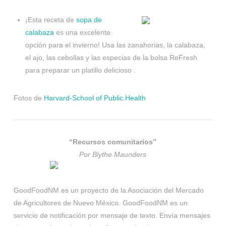
¡Esta receta de
sopa de
calabaza
es una excelente
opción para el invierno! Usa las zanahorias, la calabaza,
el ajo, las cebollas y las especias de la bolsa ReFresh
para preparar un platillo delicioso .
Fotos de
Harvard-School of Public Health
“Recursos comunitarios”
Por Blythe Maunders
GoodFoodNM es un proyecto de la Asociación del Mercado
de Agricultores de Nuevo México. GoodFoodNM es un
servicio de notificación por mensaje de texto. Envía mensajes