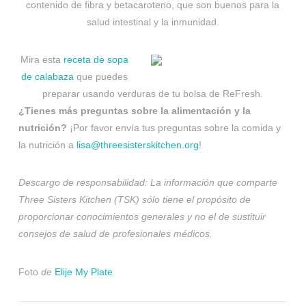
contenido de fibra y betacaroteno, que son buenos para la
salud intestinal y la inmunidad.
Mira esta
receta de sopa
de calabaza
que puedes
preparar usando verduras de tu bolsa de ReFresh.
¿Tienes más preguntas sobre la alimentación y la
nutrición?
¡Por favor envía tus preguntas sobre la comida y
la nutrición a
lisa@threesisterskitchen.org
!
Descargo de responsabilidad: La información que comparte
Three Sisters Kitchen (TSK) sólo tiene el propósito de
proporcionar conocimientos generales y no el de sustituir
consejos de salud de profesionales médicos.
Foto
de
Elije My Plate