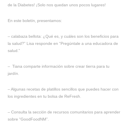
de la Diabetes! ¡Solo nos quedan unos pocos lugares!
En este boletín, presentamos:
– calabaza bellota: ¿Qué es, y cuáles son los beneficios para
la salud?” Lisa responde en “Pregúntale a una educadora de
salud.”
– Tiana comparte información sobre crear tierra para tu
jardín.
– Algunas recetas de platillos sencillos que puedes hacer con
los ingredientes en tu bolsa de ReFresh.
– Consulta la sección de recursos comunitarios para aprender
sobre “GoodFoodNM”.