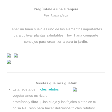
Pregúntale a una Granjera
Por Tiana Baca
Tener un buen suelo es uno de los elementos importantes
para cultivar plantas saludables. Hoy, Tiana comparte
consejos para crear tierra para tu jardín.
Recetas que nos gustan!
Esta receta de
frijoles refritos
vegetarianos es rica en
proteínas y fibra. ¡Usa el ajo y los frijoles pintos en tu
bolsa ReFresh para hacer deliciosos frijoles refritos!