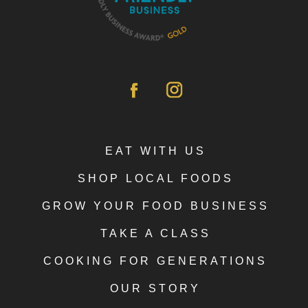
EAT WITH US
SHOP LOCAL FOODS
GROW YOUR FOOD BUSINESS
TAKE A CLASS
COOKING FOR GENERATIONS
OUR STORY