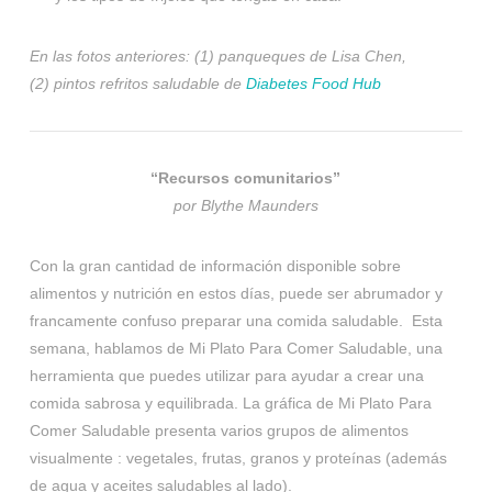
En las fotos anteriores: (1) panqueques de Lisa Chen,
(2) pintos refritos saludable de
Diabetes Food Hub
“Recursos comunitarios”
por Blythe Maunders
Con la gran cantidad de información disponible sobre
alimentos y nutrición en estos días, puede ser abrumador y
francamente confuso preparar una comida saludable. Esta
semana, hablamos de Mi Plato Para Comer Saludable, una
herramienta que puedes utilizar para ayudar a crear una
comida sabrosa y equilibrada. La gráfica de Mi Plato Para
Comer Saludable presenta varios grupos de alimentos
visualmente : vegetales, frutas, granos y proteínas (además
de agua y aceites saludables al lado).