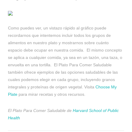
Como puedes ver, un vistazo rápido al gráfico puede
recordarnos que intentemos incluir todos los grupos de
alimentos en nuestro plato y mostrarnos sobre cuánto
espacio debe ocupar en nuestra comida. El mismo concepto
se aplica a cualquier comida, ya sea en un tazón, una taza, o
envuelta en una tortilla. El Plato Para Comer Saludable
también ofrece ejemplos de las opciones saludables de las
cuales podemos elegir en cada grupo, incluyendo granos
integrales y proteínas de origen vegetal. Visita
Choose My
Plate
para mirar recetas y otros recursos.
El Plato Para Comer Saludable de
Harvard School of Public
Health