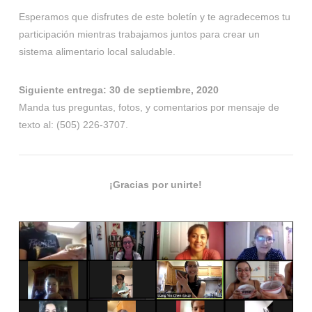
Esperamos que disfrutes de este boletín y te agradecemos tu
participación mientras trabajamos juntos para crear un
sistema alimentario local saludable.
Siguiente entrega: 30 de septiembre, 2020
Manda tus preguntas, fotos, y comentarios por mensaje de
texto al: ‪(505) 226-3707‬.‬‬‬
¡Gracias por unirte!