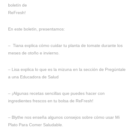
boletín de
ReFresh!
En este boletín, presentamos:
– Tiana explica cómo cuidar tu planta de tomate durante los
meses de otoño e invierno.
– Lisa explica lo que es la mizuna en la sección de Pregúntale
a una Educadora de Salud
– ¡Algunas recetas sencillas que puedes hacer con
ingredientes frescos en tu bolsa de ReFresh!
– Blythe nos enseña algunos consejos sobre cómo usar Mi
Plato Para Comer Saludable.