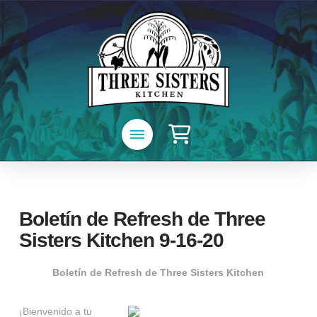
Boletín de Refresh de Three
Sisters Kitchen 9-16-20
Boletín de Refresh de Three Sisters Kitchen
¡Bienvenido a tu