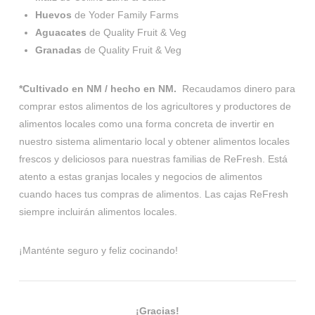
Huevos
de Yoder Family Farms
Aguacates
de Quality Fruit & Veg
Granadas
de Quality Fruit & Veg
*Cultivado en NM / hecho en NM.
Recaudamos dinero para
comprar estos alimentos de los agricultores y productores de
alimentos locales como una forma concreta de invertir en
nuestro sistema alimentario local y obtener alimentos locales
frescos y deliciosos para nuestras familias de ReFresh. Está
atento a estas granjas locales y negocios de alimentos
cuando haces tus compras de alimentos. Las cajas ReFresh
siempre incluirán alimentos locales.
¡Manténte seguro y feliz cocinando!
¡Gracias!