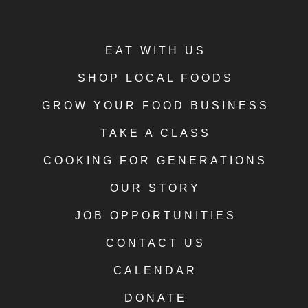
EAT WITH US
SHOP LOCAL FOODS
GROW YOUR FOOD BUSINESS
TAKE A CLASS
COOKING FOR GENERATIONS
OUR STORY
JOB OPPORTUNITIES
CONTACT US
CALENDAR
DONATE